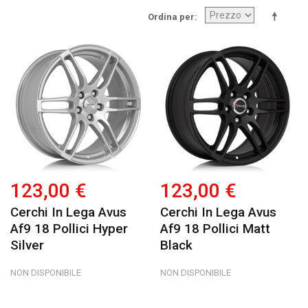
Ordina per
123,00 €
123,00 €
Cerchi In Lega Avus
Cerchi In Lega Avus
Af9 18 Pollici Hyper
Af9 18 Pollici Matt
Silver
Black
NON DISPONIBILE
NON DISPONIBILE