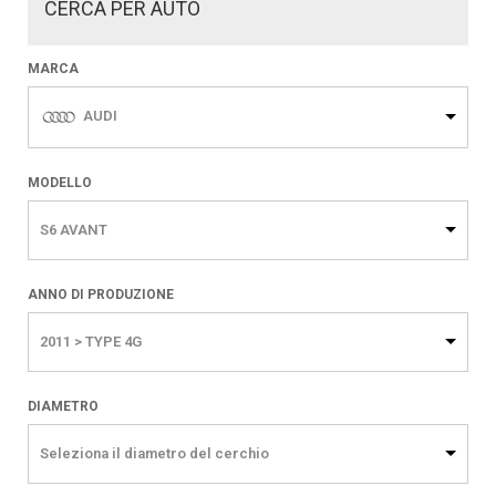
CERCA PER AUTO
MARCA
AUDI
MODELLO
S6 AVANT
ANNO DI PRODUZIONE
2011 > TYPE 4G
DIAMETRO
Seleziona il diametro del cerchio