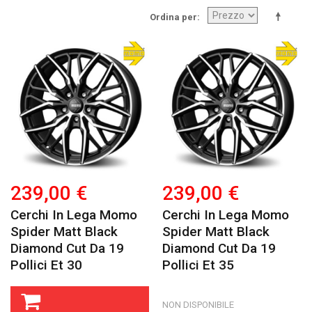
Ordina per
239,00 €
239,00 €
Cerchi In Lega Momo
Cerchi In Lega Momo
Spider Matt Black
Spider Matt Black
Diamond Cut Da 19
Diamond Cut Da 19
Pollici Et 30
Pollici Et 35
NON DISPONIBILE