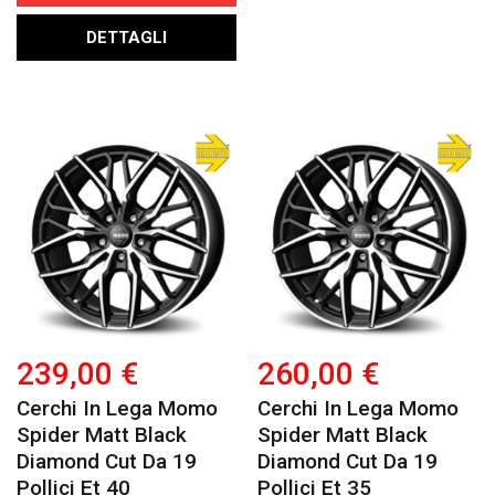
DETTAGLI
239,00 €
260,00 €
Cerchi In Lega Momo
Cerchi In Lega Momo
Spider Matt Black
Spider Matt Black
Diamond Cut Da 19
Diamond Cut Da 19
Pollici Et 40
Pollici Et 35