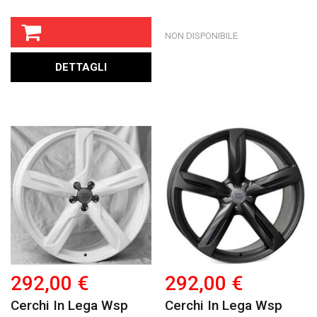
NON DISPONIBILE
DETTAGLI
292,00 €
292,00 €
Cerchi In Lega Wsp
Cerchi In Lega Wsp