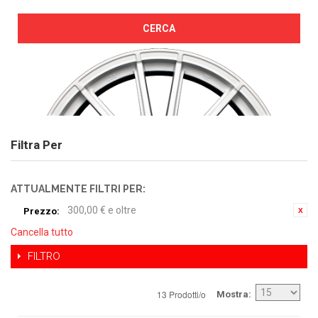
CERCA
Filtra Per
ATTUALMENTE FILTRI PER:
300,00 € e oltre
Prezzo:
Cancella tutto
FILTRO
13 Prodotti/o
Mostra