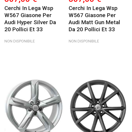
Cerchi In Lega Wsp
Cerchi In Lega Wsp
W567 Giasone Per
W567 Giasone Per
Audi Hyper Silver Da
Audi Matt Gun Metal
20 Pollici Et 33
Da 20 Pollici Et 33
NON DISPONIBILE
NON DISPONIBILE