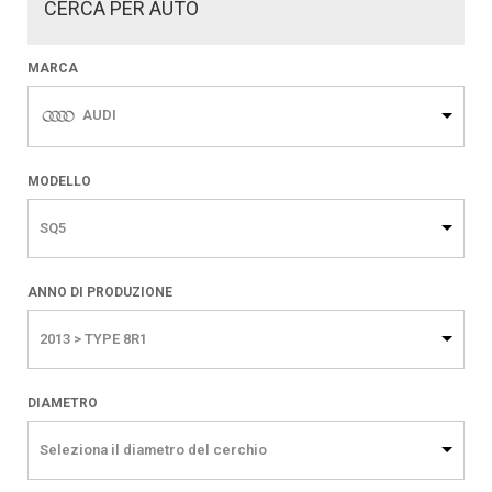
CERCA PER AUTO
MARCA
AUDI
MODELLO
SQ5
ANNO DI PRODUZIONE
2013 > TYPE 8R1
DIAMETRO
Seleziona il diametro del cerchio