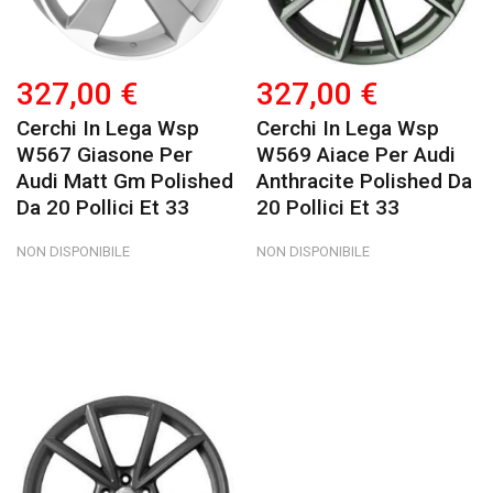
327,00 €
327,00 €
Cerchi In Lega Wsp
Cerchi In Lega Wsp
W567 Giasone Per
W569 Aiace Per Audi
Audi Matt Gm Polished
Anthracite Polished Da
Da 20 Pollici Et 33
20 Pollici Et 33
NON DISPONIBILE
NON DISPONIBILE