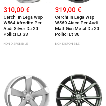
310,00 €
319,00 €
Cerchi In Lega Wsp
Cerchi In Lega Wsp
W564 Afrodite Per
W569 Aiace Per Audi
Audi Silver Da 20
Matt Gun Metal Da 20
Pollici Et 33
Pollici Et 36
NON DISPONIBILE
NON DISPONIBILE