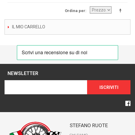
Ordina per
IL MIO CARRELLO
NEWSLETTER
ISCRIVITI
STEFANO RUOTE
CHI SIAMO