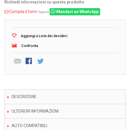
Richiedi informazioni su questo prodotto
Compila il form
Mandaci un WhatsApp
Oppure
Aggiungi a Lista dei desideri
Confronta
DESCRIZIONE
ULTERIORI INFORMAZIONI
AUTO COMPATIBILI