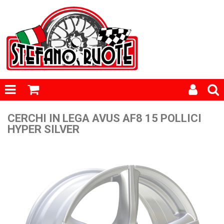
CERCHI IN LEGA AVUS AF8 15 POLLICI
HYPER SILVER