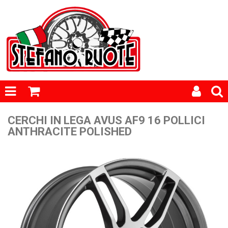
CERCHI IN LEGA AVUS AF9 16 POLLICI
ANTHRACITE POLISHED