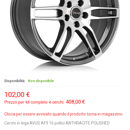
Disponibilità:
Non disponibile
102,00 €
408,00 €
Prezzo per kit completo 4 cerchi:
Clicca per essere avvisato quando il prodotto torna in magazzino.
Cerchi in lega AVUS AF9 16 pollici ANTHRACITE POLISHED