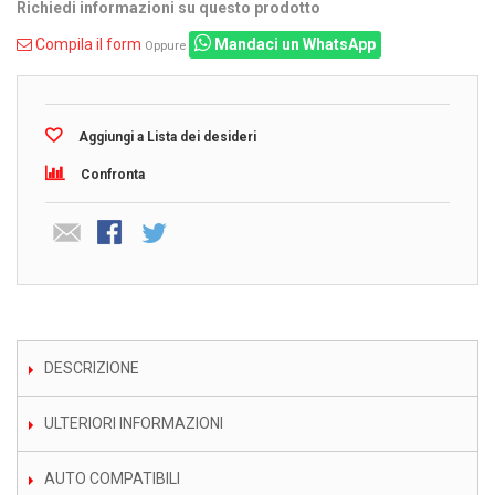
Richiedi informazioni su questo prodotto
Compila il form
Mandaci un WhatsApp
Oppure
Aggiungi a Lista dei desideri
Confronta
DESCRIZIONE
ULTERIORI INFORMAZIONI
AUTO COMPATIBILI