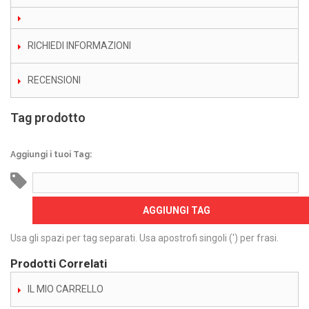
RICHIEDI INFORMAZIONI
RECENSIONI
Tag prodotto
Aggiungi i tuoi Tag:
AGGIUNGI TAG
Usa gli spazi per tag separati. Usa apostrofi singoli (') per frasi.
Prodotti Correlati
IL MIO CARRELLO