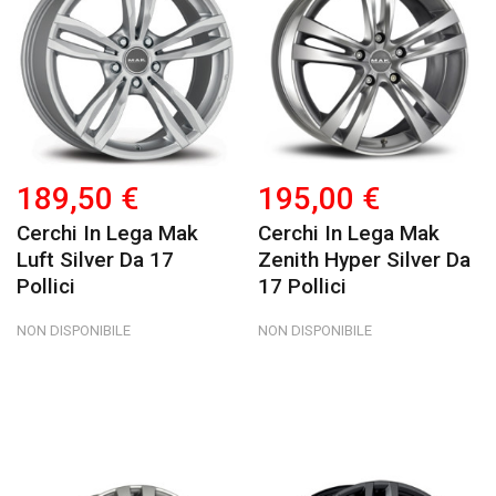
189,50 €
195,00 €
Cerchi In Lega Mak
Cerchi In Lega Mak
Luft Silver Da 17
Zenith Hyper Silver Da
Pollici
17 Pollici
NON DISPONIBILE
NON DISPONIBILE