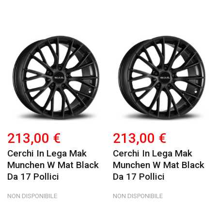
213,00 €
213,00 €
Cerchi In Lega Mak
Cerchi In Lega Mak
Munchen W Mat Black
Munchen W Mat Black
Da 17 Pollici
Da 17 Pollici
NON DISPONIBILE
NON DISPONIBILE