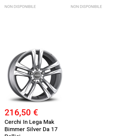
NON DISPONIBILE
NON DISPONIBILE
216,50 €
Cerchi In Lega Mak
Bimmer Silver Da 17