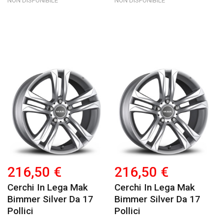
NON DISPONIBILE
NON DISPONIBILE
216,50 €
216,50 €
Cerchi In Lega Mak
Cerchi In Lega Mak
Bimmer Silver Da 17
Bimmer Silver Da 17
Pollici
Pollici