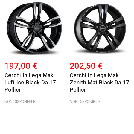
197,00 €
202,50 €
Cerchi In Lega Mak
Cerchi In Lega Mak
Luft Ice Black Da 17
Zenith Mat Black Da 17
Pollici
Pollici
NON DISPONIBILE
NON DISPONIBILE