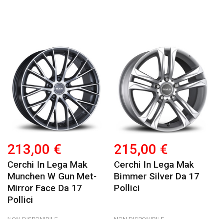
213,00 €
215,00 €
Cerchi In Lega Mak
Cerchi In Lega Mak
Munchen W Gun Met-
Bimmer Silver Da 17
Mirror Face Da 17
Pollici
Pollici