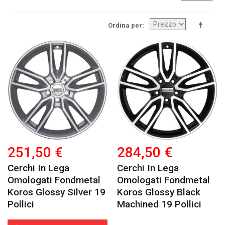
Ordina per
251,50 €
284,50 €
Cerchi In Lega
Cerchi In Lega
Omologati Fondmetal
Omologati Fondmetal
Koros Glossy Silver 19
Koros Glossy Black
Pollici
Machined 19 Pollici