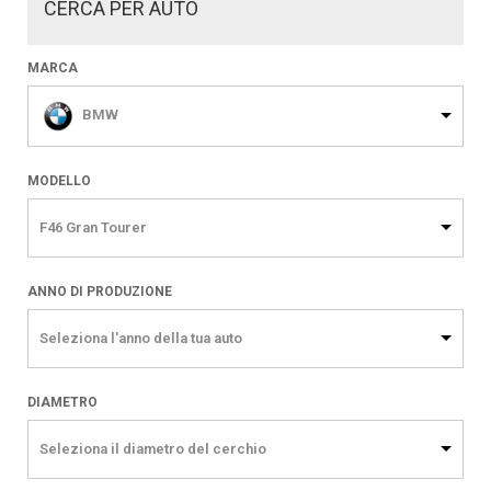
CERCA PER AUTO
MARCA
BMW
MODELLO
F46 Gran Tourer
ANNO DI PRODUZIONE
Seleziona l'anno della tua auto
DIAMETRO
Seleziona il diametro del cerchio