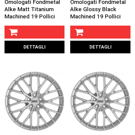
Omologati Fondmetal
Omologati Fondmetal
Alke Matt Titanium
Alke Glossy Black
Machined 19 Pollici
Machined 19 Pollici
DETTAGLI
DETTAGLI