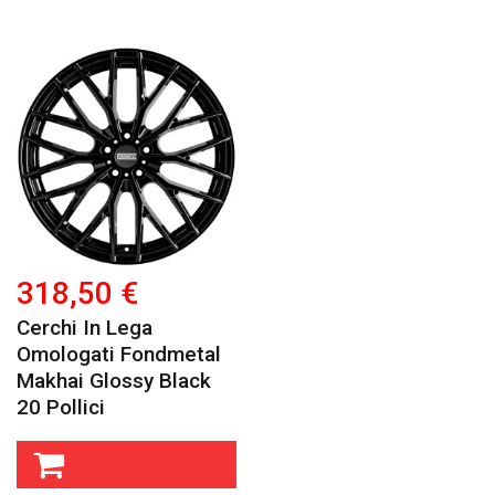
318,50 €
Cerchi In Lega
Omologati Fondmetal
Makhai Glossy Black
20 Pollici