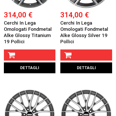
314,00 €
314,00 €
Cerchi In Lega
Cerchi In Lega
Omologati Fondmetal
Omologati Fondmetal
Alke Glossy Titanium
Alke Glossy Silver 19
19 Pollici
Pollici
DETTAGLI
DETTAGLI