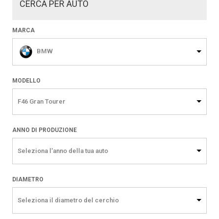
CERCA PER AUTO
MARCA
BMW
MODELLO
F46 Gran Tourer
ANNO DI PRODUZIONE
Seleziona l'anno della tua auto
DIAMETRO
Seleziona il diametro del cerchio