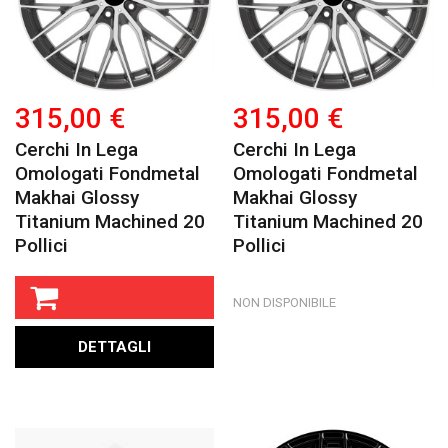
315,00 €
315,00 €
Cerchi In Lega
Cerchi In Lega
Omologati Fondmetal
Omologati Fondmetal
Makhai Glossy
Makhai Glossy
Titanium Machined 20
Titanium Machined 20
Pollici
Pollici
NON DISPONIBILE
DETTAGLI