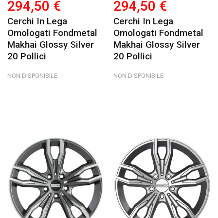
294,50 €
294,50 €
Cerchi In Lega
Cerchi In Lega
Omologati Fondmetal
Omologati Fondmetal
Makhai Glossy Silver
Makhai Glossy Silver
20 Pollici
20 Pollici
NON DISPONIBILE
NON DISPONIBILE