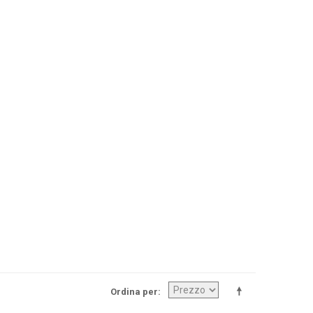
Ordina per