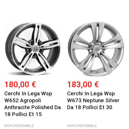
180,00 €
183,00 €
Cerchi In Lega Wsp
Cerchi In Lega Wsp
W652 Agropoli
W673 Neptune Silver
Anthracite Polished Da
Da 18 Pollici Et 30
18 Pollici Et 15
NON DISPONIBILE
NON DISPONIBILE