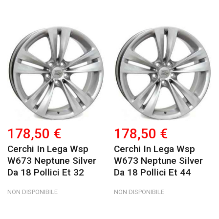
178,50 €
178,50 €
Cerchi In Lega Wsp
Cerchi In Lega Wsp
W673 Neptune Silver
W673 Neptune Silver
Da 18 Pollici Et 32
Da 18 Pollici Et 44
NON DISPONIBILE
NON DISPONIBILE