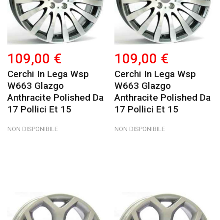
109,00 €
109,00 €
Cerchi In Lega Wsp
Cerchi In Lega Wsp
W663 Glazgo
W663 Glazgo
Anthracite Polished Da
Anthracite Polished Da
17 Pollici Et 15
17 Pollici Et 15
NON DISPONIBILE
NON DISPONIBILE