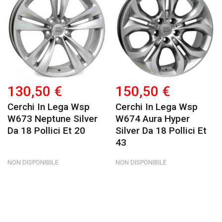
130,50 €
150,50 €
Cerchi In Lega Wsp
Cerchi In Lega Wsp
W673 Neptune Silver
W674 Aura Hyper
Da 18 Pollici Et 20
Silver Da 18 Pollici Et
43
NON DISPONIBILE
NON DISPONIBILE