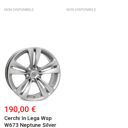
NON DISPONIBILE
NON DISPONIBILE
190,00 €
Cerchi In Lega Wsp
W673 Neptune Silver