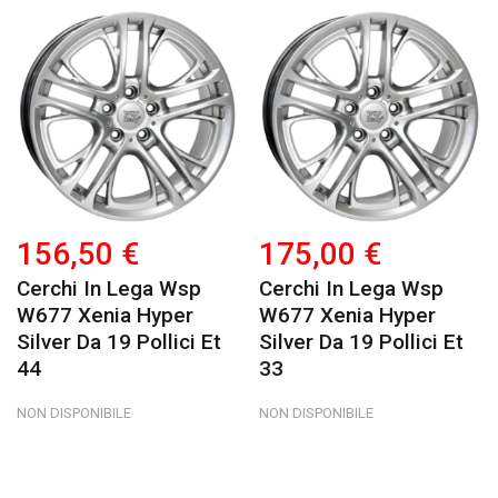
156,50 €
175,00 €
Cerchi In Lega Wsp
Cerchi In Lega Wsp
W677 Xenia Hyper
W677 Xenia Hyper
Silver Da 19 Pollici Et
Silver Da 19 Pollici Et
44
33
NON DISPONIBILE
NON DISPONIBILE