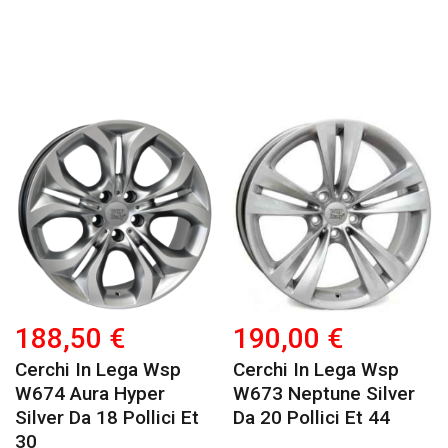
188,50 €
190,00 €
Cerchi In Lega Wsp
Cerchi In Lega Wsp
W674 Aura Hyper
W673 Neptune Silver
Silver Da 18 Pollici Et
Da 20 Pollici Et 44
30