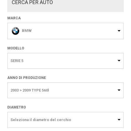
CERCA PER AUTO
MARCA
BMW
MODELLO
SERIE 5
ANNO DI PRODUZIONE
2003 > 2009 TYPE 560l
DIAMETRO
Seleziona il diametro del cerchio