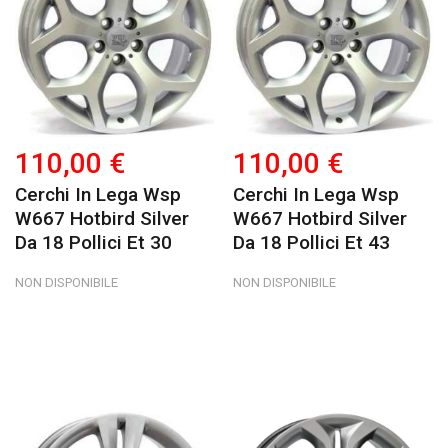
110,00 €
110,00 €
Cerchi In Lega Wsp
Cerchi In Lega Wsp
W667 Hotbird Silver
W667 Hotbird Silver
Da 18 Pollici Et 30
Da 18 Pollici Et 43
NON DISPONIBILE
NON DISPONIBILE