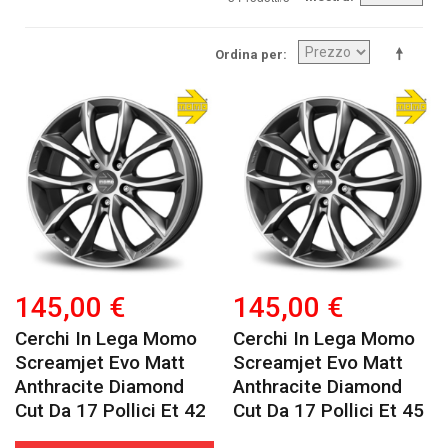
Ordina per
145,00 €
145,00 €
Cerchi In Lega Momo
Cerchi In Lega Momo
Screamjet Evo Matt
Screamjet Evo Matt
Anthracite Diamond
Anthracite Diamond
Cut Da 17 Pollici Et 42
Cut Da 17 Pollici Et 45