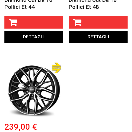
Pollici Et 44
Pollici Et 48
DETTAGLI
DETTAGLI
239,00 €