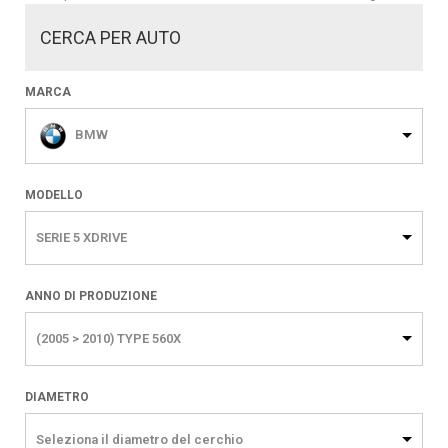
CERCA PER AUTO
MARCA
BMW
MODELLO
SERIE 5 XDRIVE
ANNO DI PRODUZIONE
(2005 > 2010) TYPE 560X
DIAMETRO
Seleziona il diametro del cerchio