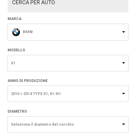
CERCA PER AUTO
MARCA
BMW
MODELLO
X1
ANNO DI PRODUZIONE
2010 > 2014 TYPE X1, X1-N1
DIAMETRO
Seleziona il diametro del cerchio