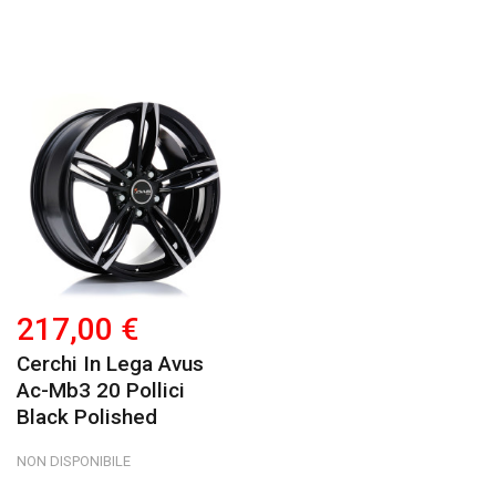
217,00 €
Cerchi In Lega Avus
Ac-Mb3 20 Pollici
Black Polished
NON DISPONIBILE