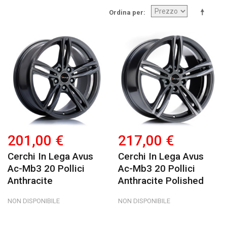
Ordina per
201,00 €
217,00 €
Cerchi In Lega Avus
Cerchi In Lega Avus
Ac-Mb3 20 Pollici
Ac-Mb3 20 Pollici
Anthracite
Anthracite Polished
NON DISPONIBILE
NON DISPONIBILE