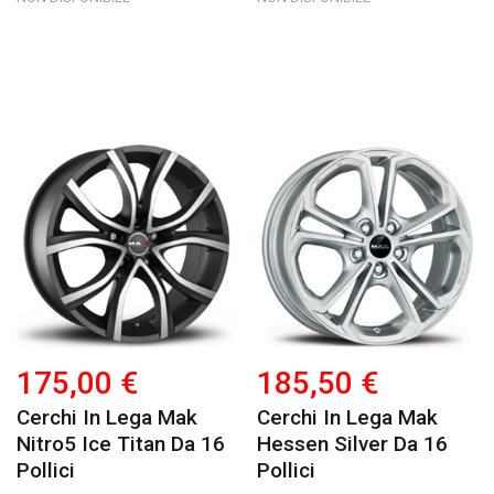
175,00 €
185,50 €
Cerchi In Lega Mak
Cerchi In Lega Mak
Nitro5 Ice Titan Da 16
Hessen Silver Da 16
Pollici
Pollici