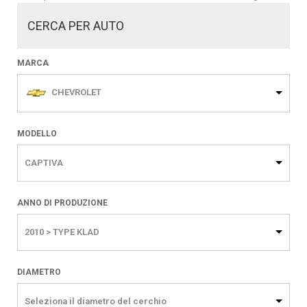
CERCA PER AUTO
MARCA
CHEVROLET
MODELLO
CAPTIVA
ANNO DI PRODUZIONE
2010 > TYPE KLAD
DIAMETRO
Seleziona il diametro del cerchio