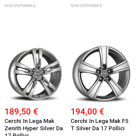
NON DISPONIBILE
NON DISPONIBILE
189,50 €
194,00 €
Cerchi In Lega Mak
Cerchi In Lega Mak F5
Zenith Hyper Silver Da
T Silver Da 17 Pollici
17 Pollici