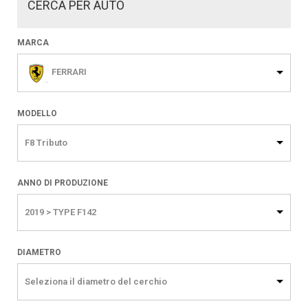
CERCA PER AUTO
MARCA
FERRARI
MODELLO
F8 Tributo
ANNO DI PRODUZIONE
2019 > TYPE F142
DIAMETRO
Seleziona il diametro del cerchio