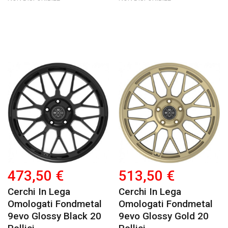
473,50 €
513,50 €
Cerchi In Lega
Cerchi In Lega
Omologati Fondmetal
Omologati Fondmetal
9evo Glossy Black 20
9evo Glossy Gold 20