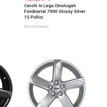
Cerchi In Lega Omologati
Fondmetal 7900 Glossy Silver
15 Pollici
NON DISPONIBILE