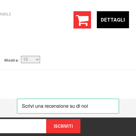
NIBILE
DETTAGLI
Mostra
ISCRIVITI