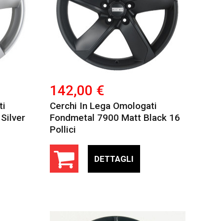
142,00 €
ti
Cerchi In Lega Omologati
Silver
Fondmetal 7900 Matt Black 16
Pollici
DETTAGLI