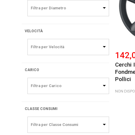
Filtra per Diametro
VELOCITÀ
Filtra per Velocità
142,
Cerchi 
CARICO
Fondmet
Pollici
Filtra per Carico
NON DISPO
CLASSE CONSUMI
Filtra per Classe Consumi