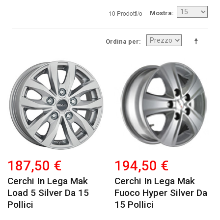
10 Prodotti/o
Mostra
Ordina per
187,50 €
194,50 €
Cerchi In Lega Mak
Cerchi In Lega Mak
Load 5 Silver Da 15
Fuoco Hyper Silver Da
Pollici
15 Pollici