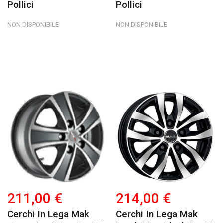
Pollici
Pollici
NON DISPONIBILE
NON DISPONIBILE
211,00 €
214,00 €
Cerchi In Lega Mak
Cerchi In Lega Mak