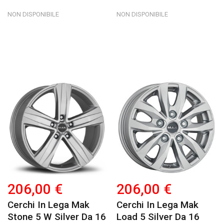
NON DISPONIBILE
NON DISPONIBILE
206,00 €
206,00 €
Cerchi In Lega Mak
Cerchi In Lega Mak
Stone 5 W Silver Da 16
Load 5 Silver Da 16