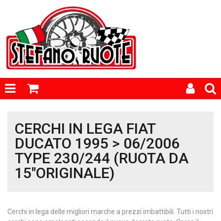
CERCHI IN LEGA FIAT
DUCATO 1995 > 06/2006
TYPE 230/244 (RUOTA DA
15"ORIGINALE)
Cerchi in lega delle migliori marche a prezzi imbattibili. Tutti i nostri