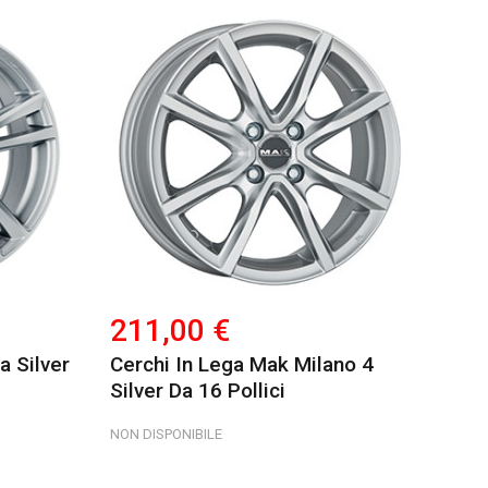
211,00 €
a Silver
Cerchi In Lega Mak Milano 4
Silver Da 16 Pollici
NON DISPONIBILE