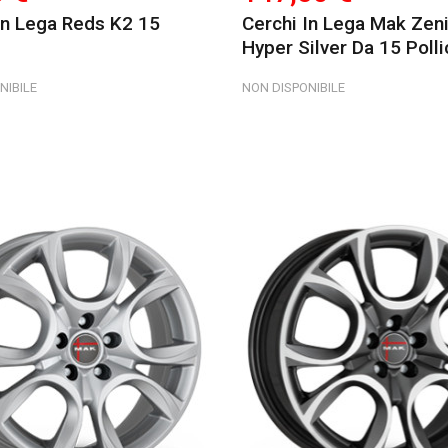
In Lega Reds K2 15
Cerchi In Lega Mak Zeni
Hyper Silver Da 15 Polli
NIBILE
NON DISPONIBILE