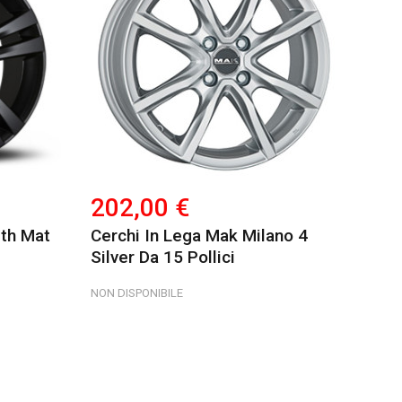
202,00 €
ith Mat
Cerchi In Lega Mak Milano 4
Silver Da 15 Pollici
NON DISPONIBILE