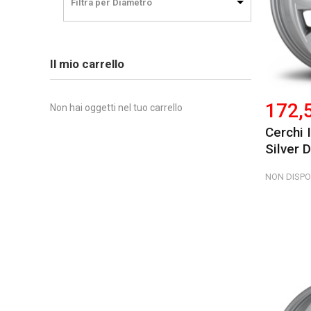
Filtra per Diametro
Il mio carrello
172,
Non hai oggetti nel tuo carrello
Cerchi 
Silver D
NON DISPO