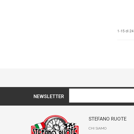
1-15 di 24
NEWSLETTER
STEFANO RUOTE
CHI SIAMO