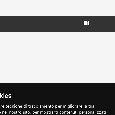
kies
tre tecniche di tracciamento per migliorare la tua
 nel nostro sito, per mostrarti contenuti personalizzati