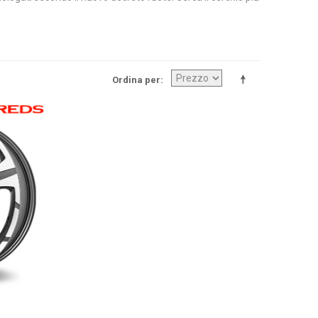
Ordina per