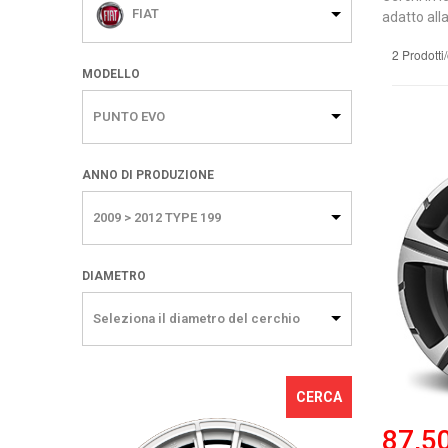
FIAT
adatto alla
2 Prodotti
MODELLO
PUNTO EVO
ANNO DI PRODUZIONE
2009 > 2012 TYPE 199
DIAMETRO
Seleziona il diametro del cerchio
CERCA
87,5