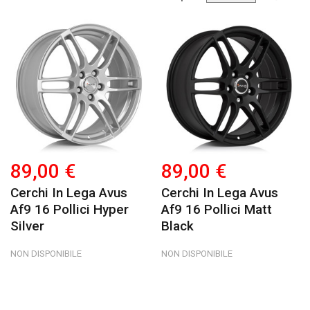
89,00 €
89,00 €
Cerchi In Lega Avus
Cerchi In Lega Avus
Af9 16 Pollici Hyper
Af9 16 Pollici Matt
Silver
Black
NON DISPONIBILE
NON DISPONIBILE