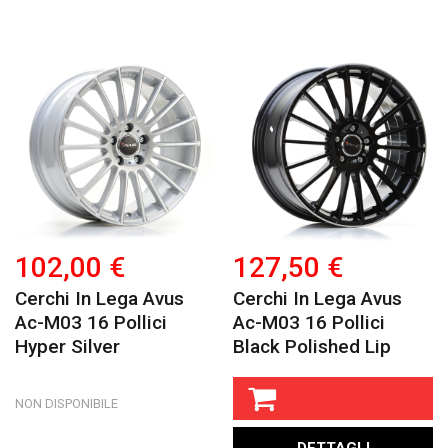
102,00 €
127,50 €
Cerchi In Lega Avus
Cerchi In Lega Avus
Ac-M03 16 Pollici
Ac-M03 16 Pollici
Hyper Silver
Black Polished Lip
NON DISPONIBILE