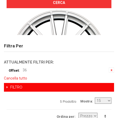
CERCA
Filtra Per
ATTUALMENTE FILTRI PER:
36
Offset:
Cancella tutto
FILTRO
5 Prodotti/o
Mostra
Ordina per