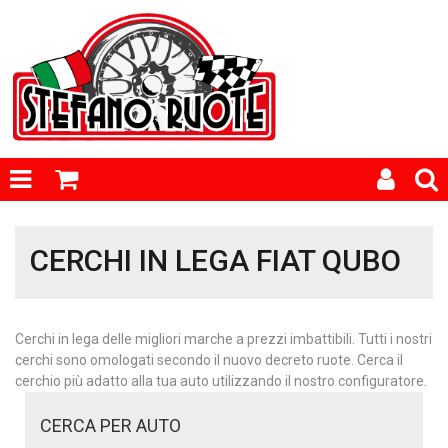
CERCHI IN LEGA FIAT QUBO
Cerchi in lega delle migliori marche a prezzi imbattibili. Tutti i nostri
cerchi sono omologati secondo il nuovo decreto ruote. Cerca il
cerchio più adatto alla tua auto utilizzando il nostro configuratore.
CERCA PER AUTO