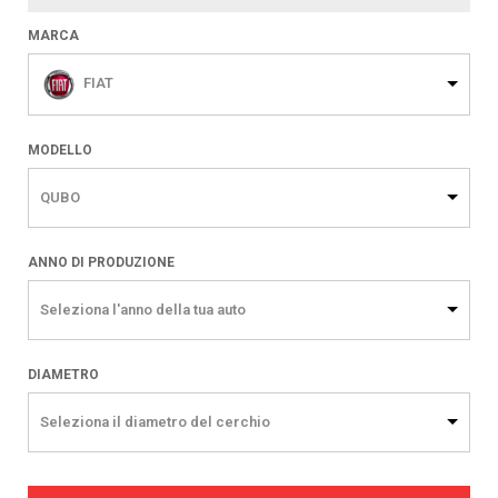
MARCA
FIAT
MODELLO
QUBO
ANNO DI PRODUZIONE
Seleziona l'anno della tua auto
DIAMETRO
Seleziona il diametro del cerchio