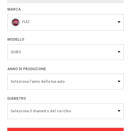
MARCA
FIAT
MODELLO
QUBO
ANNO DI PRODUZIONE
Seleziona l'anno della tua auto
DIAMETRO
Seleziona il diametro del cerchio