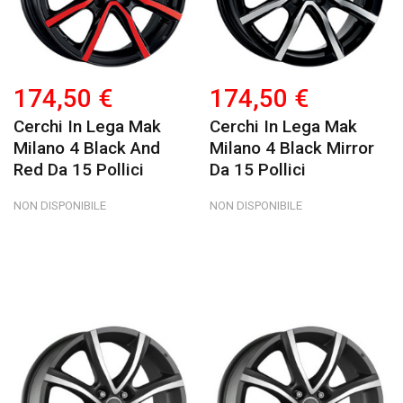
174,50 €
174,50 €
Cerchi In Lega Mak
Cerchi In Lega Mak
Milano 4 Black And
Milano 4 Black Mirror
Red Da 15 Pollici
Da 15 Pollici
NON DISPONIBILE
NON DISPONIBILE