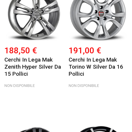
188,50 €
191,00 €
Cerchi In Lega Mak
Cerchi In Lega Mak
Zenith Hyper Silver Da
Torino W Silver Da 16
15 Pollici
Pollici
NON DISPONIBILE
NON DISPONIBILE