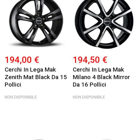
194,00 €
194,50 €
Cerchi In Lega Mak
Cerchi In Lega Mak
Zenith Mat Black Da 15
Milano 4 Black Mirror
Pollici
Da 16 Pollici
NON DISPONIBILE
NON DISPONIBILE