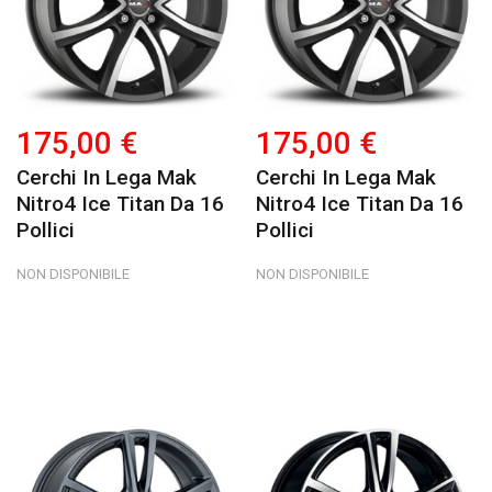
175,00 €
175,00 €
Cerchi In Lega Mak
Cerchi In Lega Mak
Nitro4 Ice Titan Da 16
Nitro4 Ice Titan Da 16
Pollici
Pollici
NON DISPONIBILE
NON DISPONIBILE