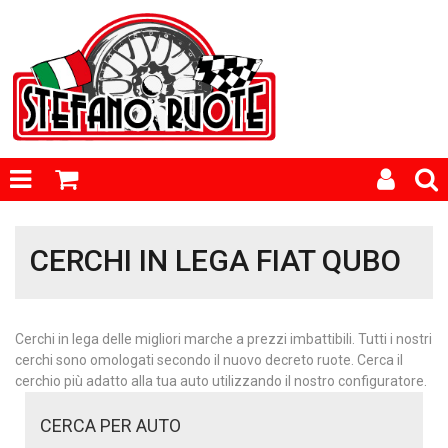
CERCHI IN LEGA FIAT QUBO
Cerchi in lega delle migliori marche a prezzi imbattibili. Tutti i nostri
cerchi sono omologati secondo il nuovo decreto ruote. Cerca il
cerchio più adatto alla tua auto utilizzando il nostro configuratore.
CERCA PER AUTO