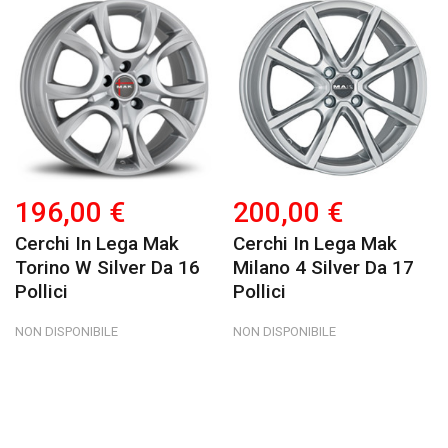
196,00 €
200,00 €
Cerchi In Lega Mak
Cerchi In Lega Mak
Torino W Silver Da 16
Milano 4 Silver Da 17
Pollici
Pollici
NON DISPONIBILE
NON DISPONIBILE