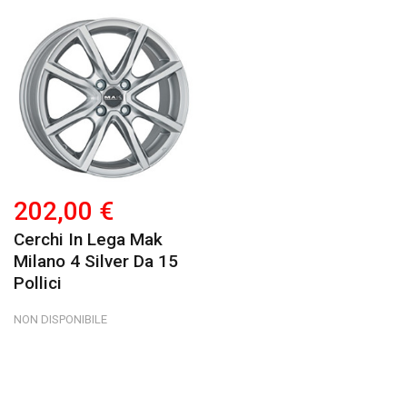
202,00 €
Cerchi In Lega Mak
Milano 4 Silver Da 15
Pollici
NON DISPONIBILE