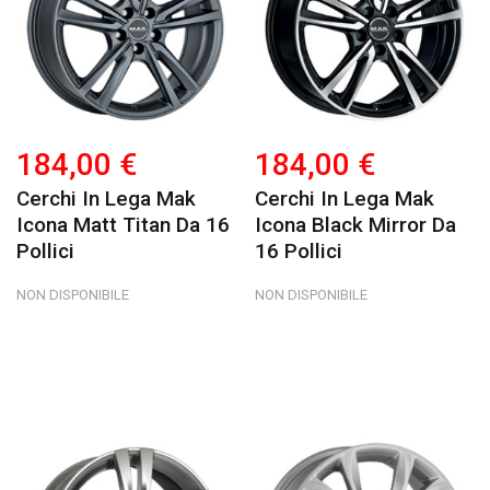
184,00 €
184,00 €
Cerchi In Lega Mak
Cerchi In Lega Mak
Icona Matt Titan Da 16
Icona Black Mirror Da
Pollici
16 Pollici
NON DISPONIBILE
NON DISPONIBILE