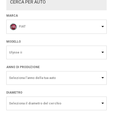
CERCA PER AUTO
MARCA
FIAT
MODELLO
Ulysse ii
ANNO DI PRODUZIONE
Seleziona l'anno della tua auto
DIAMETRO
Seleziona il diametro del cerchio