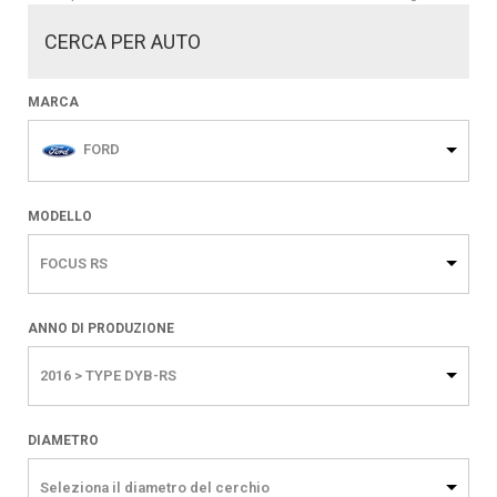
CERCA PER AUTO
MARCA
FORD
MODELLO
FOCUS RS
ANNO DI PRODUZIONE
2016 > TYPE DYB-RS
DIAMETRO
Seleziona il diametro del cerchio