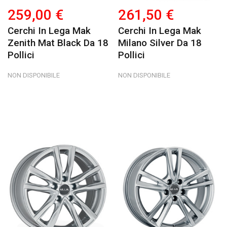
259,00 €
261,50 €
Cerchi In Lega Mak
Cerchi In Lega Mak
Zenith Mat Black Da 18
Milano Silver Da 18
Pollici
Pollici
NON DISPONIBILE
NON DISPONIBILE