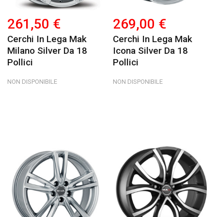
261,50 €
269,00 €
Cerchi In Lega Mak
Cerchi In Lega Mak
Milano Silver Da 18
Icona Silver Da 18
Pollici
Pollici
NON DISPONIBILE
NON DISPONIBILE