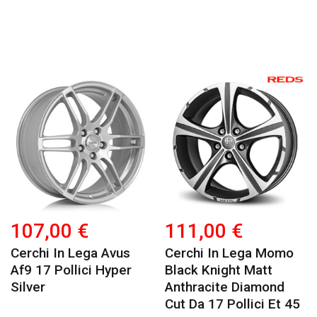
107,00 €
111,00 €
Cerchi In Lega Avus
Cerchi In Lega Momo
Af9 17 Pollici Hyper
Black Knight Matt
Silver
Anthracite Diamond
Cut Da 17 Pollici Et 45