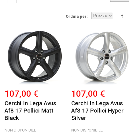
Ordina per
107,00 €
107,00 €
Cerchi In Lega Avus
Cerchi In Lega Avus
Af8 17 Pollici Matt
Af8 17 Pollici Hyper
Black
Silver
NON DISPONIBILE
NON DISPONIBILE