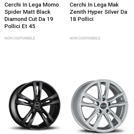
Cerchi In Lega Momo
Cerchi In Lega Mak
Spider Matt Black
Zenith Hyper Silver Da
Diamond Cut Da 19
18 Pollici
Pollici Et 45
NON DISPONIBILE
NON DISPONIBILE