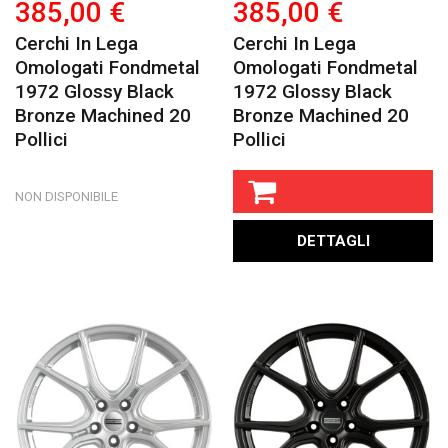
385,00 €
385,00 €
Cerchi In Lega
Cerchi In Lega
Omologati Fondmetal
Omologati Fondmetal
1972 Glossy Black
1972 Glossy Black
Bronze Machined 20
Bronze Machined 20
Pollici
Pollici
NON DISPONIBILE
DETTAGLI