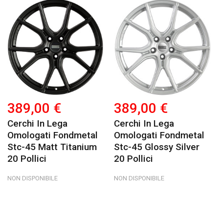
389,00 €
389,00 €
Cerchi In Lega
Cerchi In Lega
Omologati Fondmetal
Omologati Fondmetal
Stc-45 Matt Titanium
Stc-45 Glossy Silver
20 Pollici
20 Pollici
NON DISPONIBILE
NON DISPONIBILE