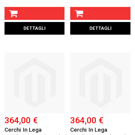
DETTAGLI
DETTAGLI
364,00 €
364,00 €
Cerchi In Lega
Cerchi In Lega