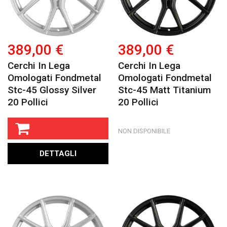
389,00 €
389,00 €
Cerchi In Lega
Cerchi In Lega
Omologati Fondmetal
Omologati Fondmetal
Stc-45 Glossy Silver
Stc-45 Matt Titanium
20 Pollici
20 Pollici
NON DISPONIBILE
DETTAGLI