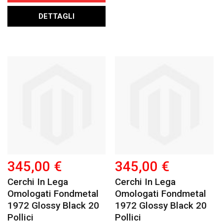
DETTAGLI
345,00 €
345,00 €
Cerchi In Lega
Cerchi In Lega
Omologati Fondmetal
Omologati Fondmetal
1972 Glossy Black 20
1972 Glossy Black 20
Pollici
Pollici