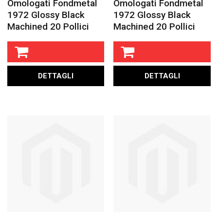
Omologati Fondmetal
Omologati Fondmetal
1972 Glossy Black
1972 Glossy Black
Machined 20 Pollici
Machined 20 Pollici
DETTAGLI
DETTAGLI