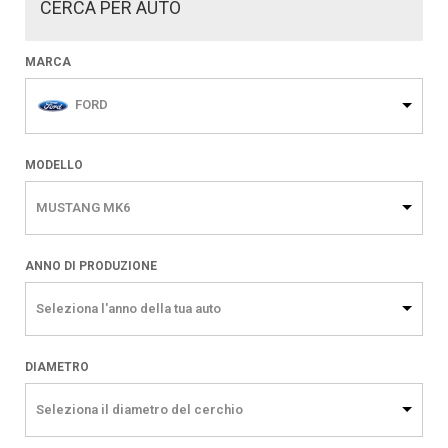
CERCA PER AUTO
MARCA
FORD
MODELLO
MUSTANG MK6
ANNO DI PRODUZIONE
Seleziona l'anno della tua auto
DIAMETRO
Seleziona il diametro del cerchio