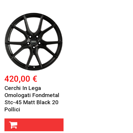
420,00 €
Cerchi In Lega
Omologati Fondmetal
Stc-45 Matt Black 20
Pollici