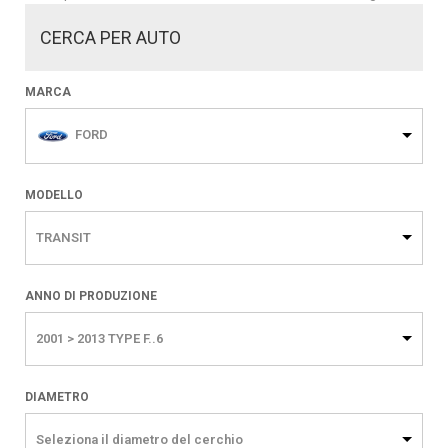
CERCA PER AUTO
MARCA
FORD
MODELLO
TRANSIT
ANNO DI PRODUZIONE
2001 > 2013 TYPE F..6
DIAMETRO
Seleziona il diametro del cerchio