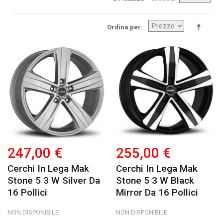
Ordina per
247,00 €
255,00 €
Cerchi In Lega Mak
Cerchi In Lega Mak
Stone 5 3 W Silver Da
Stone 5 3 W Black
16 Pollici
Mirror Da 16 Pollici
NON DISPONIBILE
NON DISPONIBILE