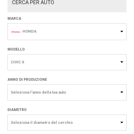
CERCA PER AUTO
MARCA
HONDA
MODELLO
CIVIC X
ANNO DI PRODUZIONE
Seleziona l'anno della tua auto
DIAMETRO
Seleziona il diametro del cerchio