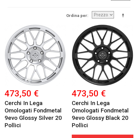
Ordina per
473,50 €
473,50 €
Cerchi In Lega
Cerchi In Lega
Omologati Fondmetal
Omologati Fondmetal
9evo Glossy Silver 20
9evo Glossy Black 20
Pollici
Pollici