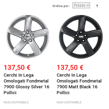
Ordina per
137,50 €
137,50 €
Cerchi In Lega
Cerchi In Lega
Omologati Fondmetal
Omologati Fondmetal
7900 Glossy Silver 16
7900 Matt Black 16
Pollici
Pollici
NON DISPONIBILE
NON DISPONIBILE