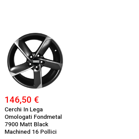
146,50 €
Cerchi In Lega
Omologati Fondmetal
7900 Matt Black
Machined 16 Pollici