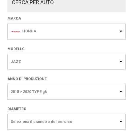
CERCA PER AUTO
MARCA
HONDA
MODELLO
JAZZ
ANNO DI PRODUZIONE
2015 > 2020 TYPE gk
DIAMETRO
Seleziona il diametro del cerchio