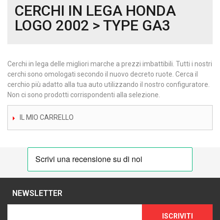
CERCHI IN LEGA HONDA
LOGO 2002 > TYPE GA3
Cerchi in lega delle migliori marche a prezzi imbattibili. Tutti i nostri
cerchi sono omologati secondo il nuovo decreto ruote. Cerca il
cerchio più adatto alla tua auto utilizzando il nostro configuratore.
Non ci sono prodotti corrispondenti alla selezione.
IL MIO CARRELLO
NEWSLETTER
ISCRIVITI