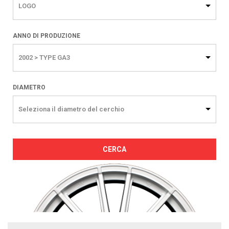
LOGO
ANNO DI PRODUZIONE
2002 > TYPE GA3
DIAMETRO
Seleziona il diametro del cerchio
CERCA