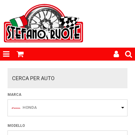
CERCA PER AUTO
MARCA
HONDA
MODELLO