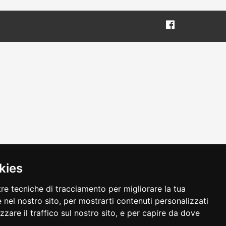
kies
tre tecniche di tracciamento per migliorare la tua
 nel nostro sito, per mostrarti contenuti personalizzati
izzare il traffico sul nostro sito, e per capire da dove