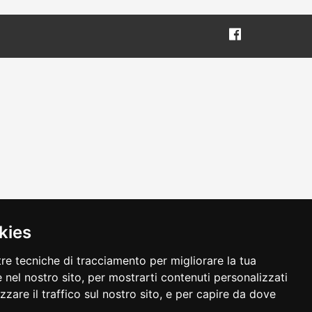
kies
tre tecniche di tracciamento per migliorare la tua
 nel nostro sito, per mostrarti contenuti personalizzati
izzare il traffico sul nostro sito, e per capire da dove