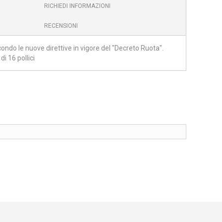
RICHIEDI INFORMAZIONI
RECENSIONI
do le nuove direttive in vigore del "Decreto Ruota".
 16 pollici