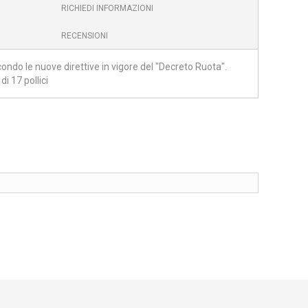
RICHIEDI INFORMAZIONI
RECENSIONI
do le nuove direttive in vigore del "Decreto Ruota".
 17 pollici