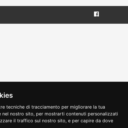
kies
tre tecniche di tracciamento per migliorare la tua
 nel nostro sito, per mostrarti contenuti personalizzati
izzare il traffico sul nostro sito, e per capire da dove