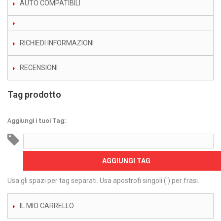
AUTO COMPATIBILI
RICHIEDI INFORMAZIONI
RECENSIONI
Tag prodotto
Aggiungi i tuoi Tag:
AGGIUNGI TAG
Usa gli spazi per tag separati. Usa apostrofi singoli (') per frasi.
IL MIO CARRELLO