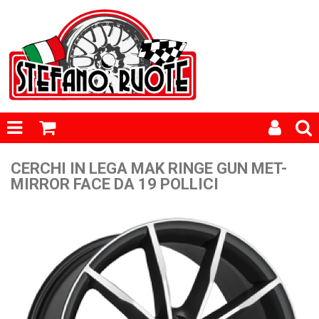
CERCHI IN LEGA MAK RINGE GUN MET-
MIRROR FACE DA 19 POLLICI