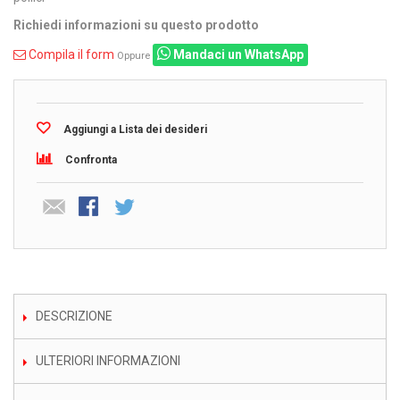
Richiedi informazioni su questo prodotto
Compila il form
Mandaci un WhatsApp
Oppure
Aggiungi a Lista dei desideri
Confronta
DESCRIZIONE
ULTERIORI INFORMAZIONI