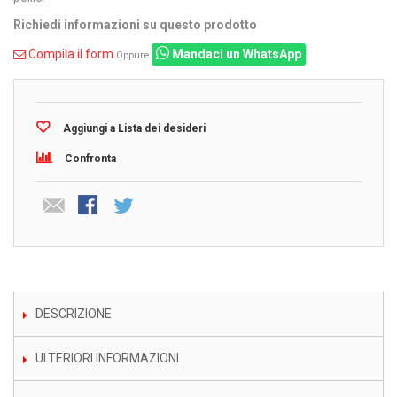
Richiedi informazioni su questo prodotto
Compila il form
Mandaci un WhatsApp
Oppure
Aggiungi a Lista dei desideri
Confronta
DESCRIZIONE
ULTERIORI INFORMAZIONI