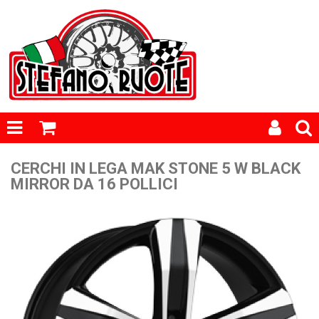
CERCHI IN LEGA MAK STONE 5 W BLACK
MIRROR DA 16 POLLICI