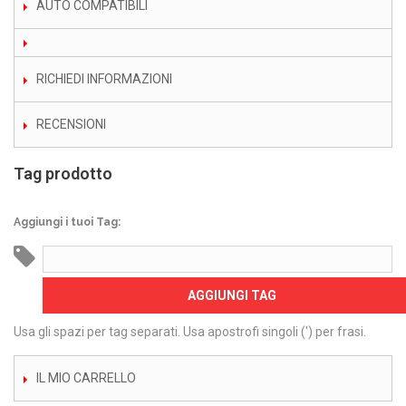
AUTO COMPATIBILI
RICHIEDI INFORMAZIONI
RECENSIONI
Tag prodotto
Aggiungi i tuoi Tag:
AGGIUNGI TAG
Usa gli spazi per tag separati. Usa apostrofi singoli (') per frasi.
IL MIO CARRELLO