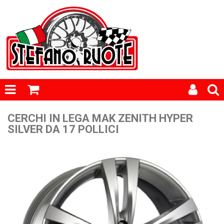
CERCHI IN LEGA MAK ZENITH HYPER
SILVER DA 17 POLLICI