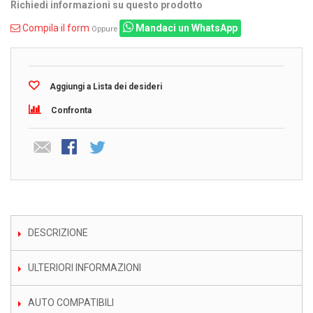
Richiedi informazioni su questo prodotto
Compila il form
Mandaci un WhatsApp
Oppure
Aggiungi a Lista dei desideri
Confronta
DESCRIZIONE
ULTERIORI INFORMAZIONI
AUTO COMPATIBILI