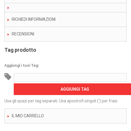
RICHIEDI INFORMAZIONI
RECENSIONI
Tag prodotto
Aggiungi i tuoi Tag:
AGGIUNGI TAG
Usa gli spazi per tag separati. Usa apostrofi singoli (') per frasi.
IL MIO CARRELLO