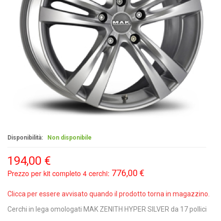
Disponibilità:
Non disponibile
194,00 €
776,00 €
Prezzo per kit completo 4 cerchi:
Clicca per essere avvisato quando il prodotto torna in magazzino.
Cerchi in lega omologati MAK ZENITH HYPER SILVER da 17 pollici