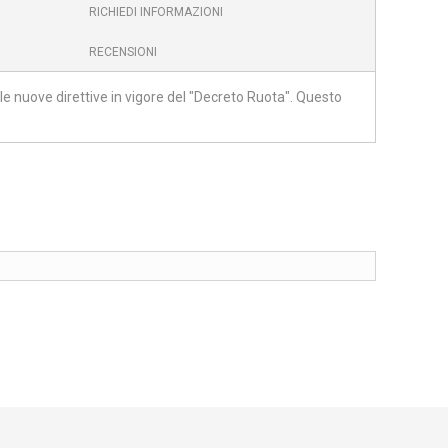
RICHIEDI INFORMAZIONI
RECENSIONI
 nuove direttive in vigore del "Decreto Ruota". Questo