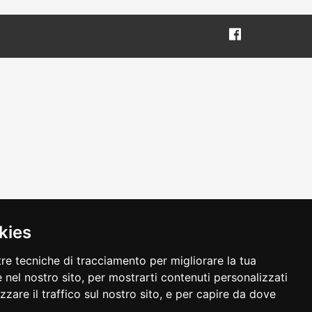
kies
tre tecniche di tracciamento per migliorare la tua
 nel nostro sito, per mostrarti contenuti personalizzati
izzare il traffico sul nostro sito, e per capire da dove