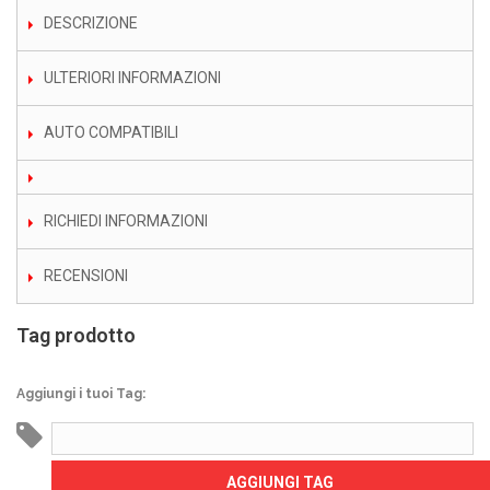
DESCRIZIONE
ULTERIORI INFORMAZIONI
AUTO COMPATIBILI
RICHIEDI INFORMAZIONI
RECENSIONI
Tag prodotto
Aggiungi i tuoi Tag:
AGGIUNGI TAG