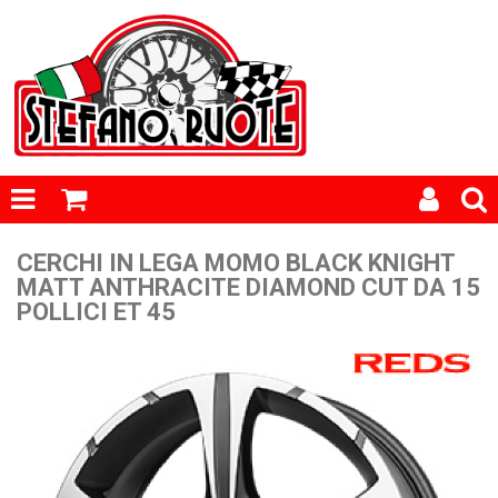
CERCHI IN LEGA MOMO BLACK KNIGHT
MATT ANTHRACITE DIAMOND CUT DA 15
POLLICI ET 45