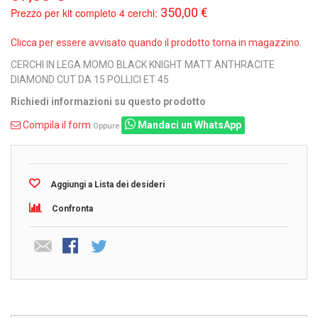
350,00 €
Prezzo per kit completo 4 cerchi:
Clicca per essere avvisato quando il prodotto torna in magazzino.
CERCHI IN LEGA MOMO BLACK KNIGHT MATT ANTHRACITE
DIAMOND CUT DA 15 POLLICI ET 45
Richiedi informazioni su questo prodotto
Compila il form
Mandaci un WhatsApp
Oppure
Aggiungi a Lista dei desideri
Confronta