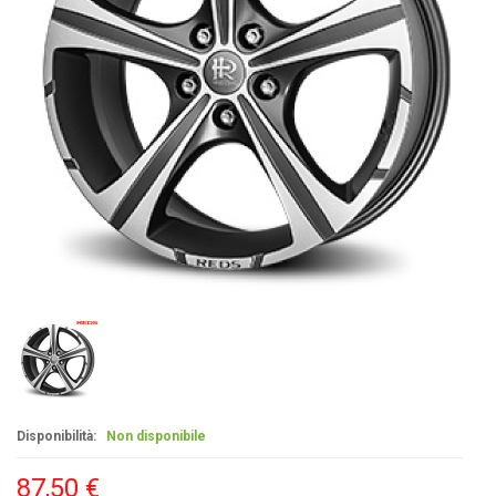
Disponibilità:
Non disponibile
87,50 €