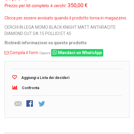
350,00 €
Prezzo per kit completo 4 cerchi:
Clicca per essere avvisato quando il prodotto torna in magazzino.
CERCHI IN LEGA MOMO BLACK KNIGHT MATT ANTHRACITE
DIAMOND CUT DA 15 POLLICI ET 45
Richiedi informazioni su questo prodotto
Compila il form
Mandaci un WhatsApp
Oppure
Aggiungi a Lista dei desideri
Confronta