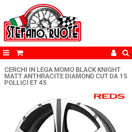
CERCHI IN LEGA MOMO BLACK KNIGHT
MATT ANTHRACITE DIAMOND CUT DA 15
POLLICI ET 45