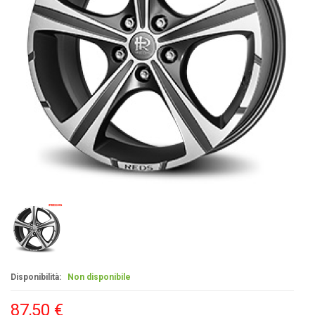
Disponibilità:
Non disponibile
87,50 €