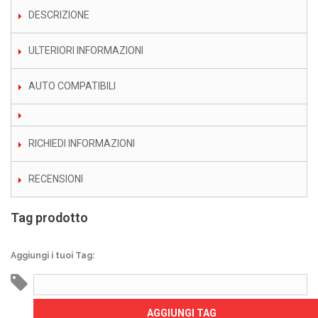
DESCRIZIONE
ULTERIORI INFORMAZIONI
AUTO COMPATIBILI
RICHIEDI INFORMAZIONI
RECENSIONI
Tag prodotto
Aggiungi i tuoi Tag:
AGGIUNGI TAG