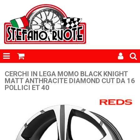
CERCHI IN LEGA MOMO BLACK KNIGHT
MATT ANTHRACITE DIAMOND CUT DA 16
POLLICI ET 40