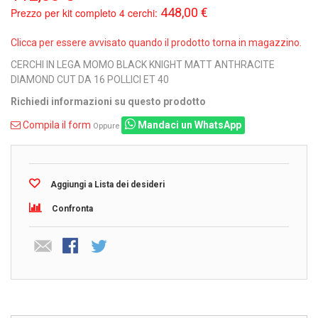
448,00 €
Prezzo per kit completo 4 cerchi:
Clicca per essere avvisato quando il prodotto torna in magazzino.
CERCHI IN LEGA MOMO BLACK KNIGHT MATT ANTHRACITE
DIAMOND CUT DA 16 POLLICI ET 40
Richiedi informazioni su questo prodotto
Compila il form
Mandaci un WhatsApp
Oppure
Aggiungi a Lista dei desideri
Confronta