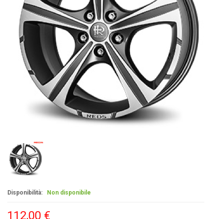
Disponibilità:
Non disponibile
112,00 €