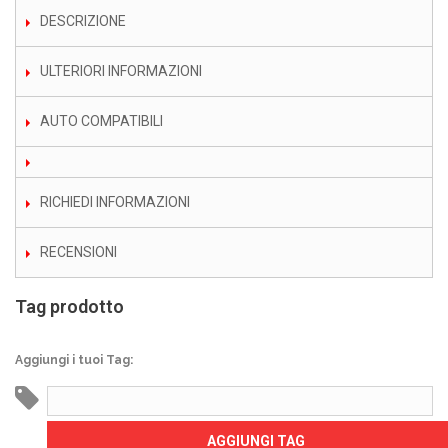
DESCRIZIONE
ULTERIORI INFORMAZIONI
AUTO COMPATIBILI
RICHIEDI INFORMAZIONI
RECENSIONI
Tag prodotto
Aggiungi i tuoi Tag:
AGGIUNGI TAG