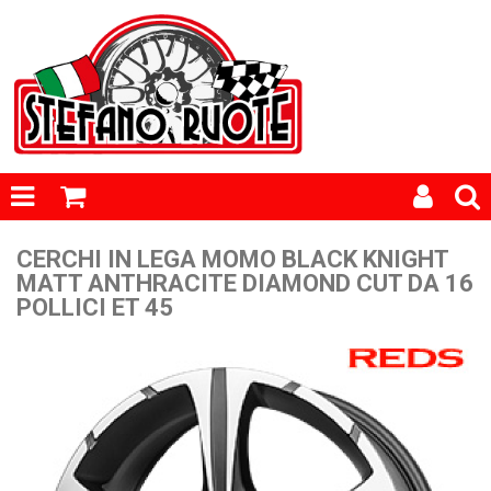
CERCHI IN LEGA MOMO BLACK KNIGHT
MATT ANTHRACITE DIAMOND CUT DA 16
POLLICI ET 45