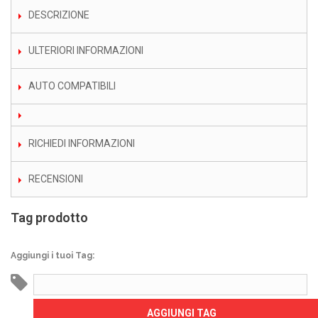
DESCRIZIONE
ULTERIORI INFORMAZIONI
AUTO COMPATIBILI
RICHIEDI INFORMAZIONI
RECENSIONI
Tag prodotto
Aggiungi i tuoi Tag:
AGGIUNGI TAG