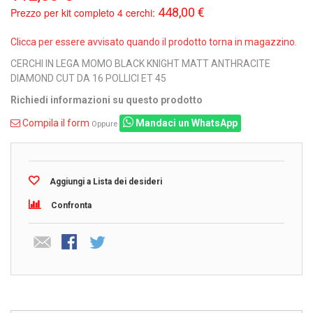
448,00 €
Prezzo per kit completo 4 cerchi:
Clicca per essere avvisato quando il prodotto torna in magazzino.
CERCHI IN LEGA MOMO BLACK KNIGHT MATT ANTHRACITE
DIAMOND CUT DA 16 POLLICI ET 45
Richiedi informazioni su questo prodotto
Compila il form
Mandaci un WhatsApp
Oppure
Aggiungi a Lista dei desideri
Confronta