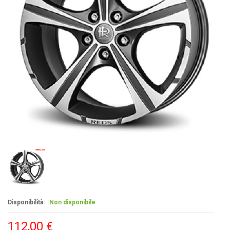
Disponibilità:
Non disponibile
112,00 €