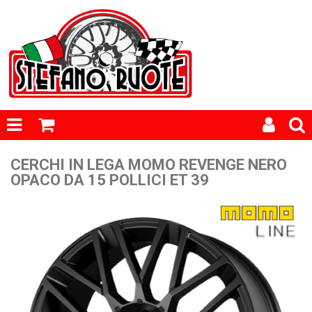
CERCHI IN LEGA MOMO REVENGE NERO
OPACO DA 15 POLLICI ET 39