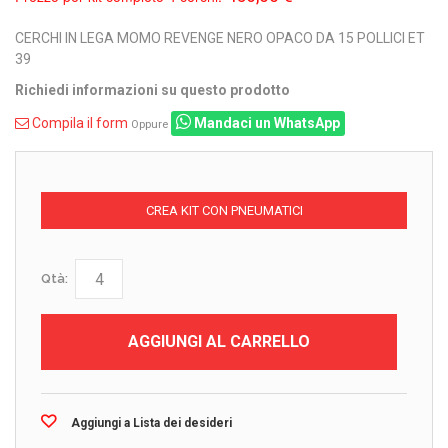
CERCHI IN LEGA MOMO REVENGE NERO OPACO DA 15 POLLICI ET
39
Richiedi informazioni su questo prodotto
Compila il form
Mandaci un WhatsApp
Oppure
CREA KIT CON PNEUMATICI
Qtà:
AGGIUNGI AL CARRELLO
Aggiungi a Lista dei desideri