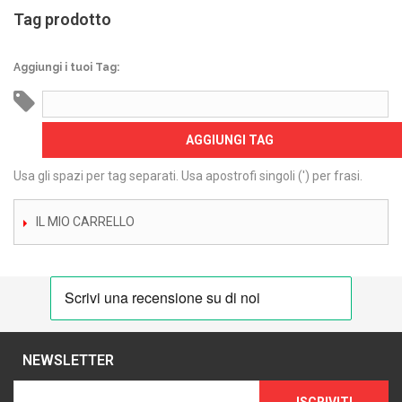
Tag prodotto
Aggiungi i tuoi Tag:
AGGIUNGI TAG
Usa gli spazi per tag separati. Usa apostrofi singoli (') per frasi.
IL MIO CARRELLO
NEWSLETTER