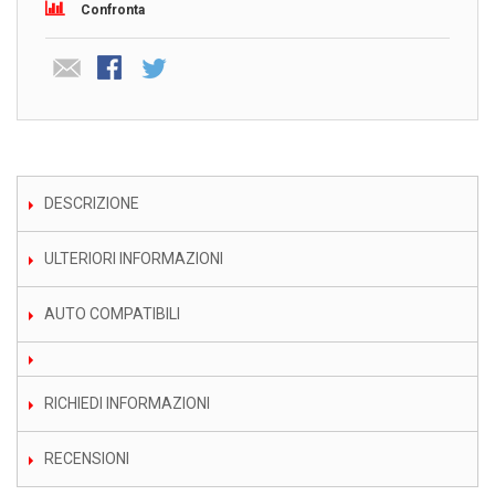
Confronta
DESCRIZIONE
ULTERIORI INFORMAZIONI
AUTO COMPATIBILI
RICHIEDI INFORMAZIONI
RECENSIONI