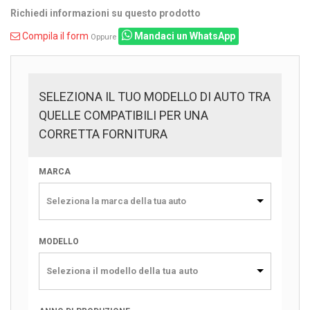
Richiedi informazioni su questo prodotto
Compila il form
Mandaci un WhatsApp
Oppure
SELEZIONA IL TUO MODELLO DI AUTO TRA
QUELLE COMPATIBILI PER UNA
CORRETTA FORNITURA
MARCA
Seleziona la marca della tua auto
MODELLO
Seleziona il modello della tua auto