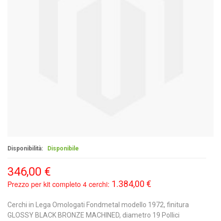
Disponibilità:
Disponibile
346,00 €
1.384,00 €
Prezzo per kit completo 4 cerchi:
Cerchi in Lega Omologati Fondmetal modello 1972, finitura
GLOSSY BLACK BRONZE MACHINED, diametro 19 Pollici