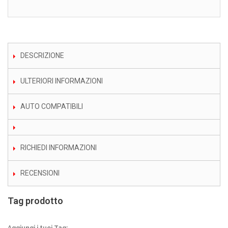
DESCRIZIONE
ULTERIORI INFORMAZIONI
AUTO COMPATIBILI
RICHIEDI INFORMAZIONI
RECENSIONI
Tag prodotto