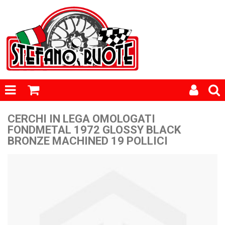
CERCHI IN LEGA OMOLOGATI
FONDMETAL 1972 GLOSSY BLACK
BRONZE MACHINED 19 POLLICI