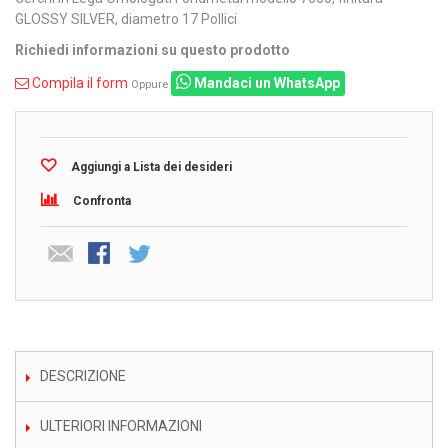
GLOSSY SILVER, diametro 17 Pollici
Richiedi informazioni su questo prodotto
Compila il form
Mandaci un WhatsApp
Oppure
Aggiungi a Lista dei desideri
Confronta
DESCRIZIONE
ULTERIORI INFORMAZIONI