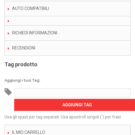
AUTO COMPATIBILI
RICHIEDI INFORMAZIONI
RECENSIONI
Tag prodotto
Aggiungi i tuoi Tag:
AGGIUNGI TAG
Usa gli spazi per tag separati. Usa apostrofi singoli (') per frasi.
IL MIO CARRELLO