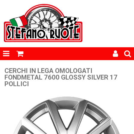
CERCHI IN LEGA OMOLOGATI
FONDMETAL 7600 GLOSSY SILVER 17
POLLICI