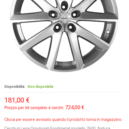
Disponibilità:
Non disponibile
181,00 €
724,00 €
Prezzo per kit completo 4 cerchi:
Clicca per essere avvisato quando il prodotto torna in magazzino.
Cerchi in Lega Omologati Fondmetal modello 7600, finitura