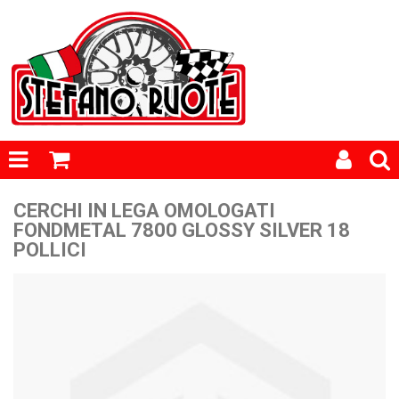
CERCHI IN LEGA OMOLOGATI
FONDMETAL 7800 GLOSSY SILVER 18
POLLICI