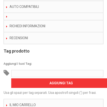
AUTO COMPATIBILI
RICHIEDI INFORMAZIONI
RECENSIONI
Tag prodotto
Aggiungi i tuoi Tag:
AGGIUNGI TAG
Usa gli spazi per tag separati. Usa apostrofi singoli (') per frasi.
IL MIO CARRELLO