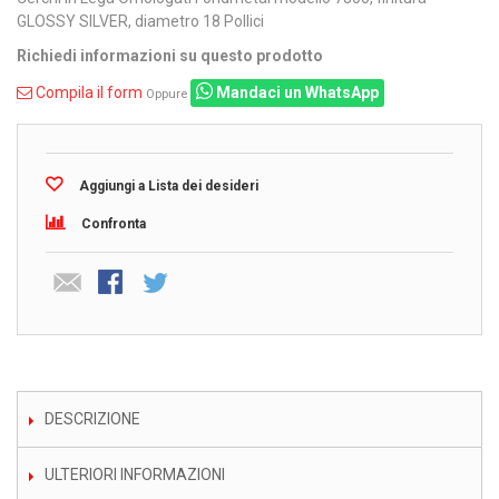
GLOSSY SILVER, diametro 18 Pollici
Richiedi informazioni su questo prodotto
Compila il form
Mandaci un WhatsApp
Oppure
Aggiungi a Lista dei desideri
Confronta
DESCRIZIONE
ULTERIORI INFORMAZIONI