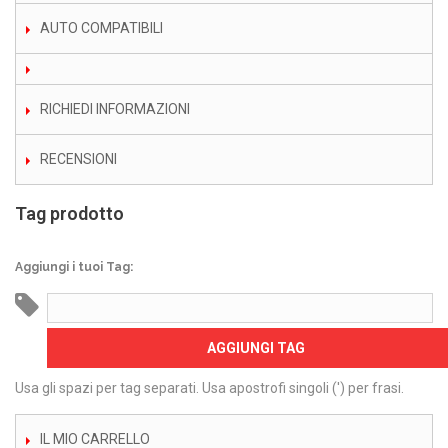
AUTO COMPATIBILI
RICHIEDI INFORMAZIONI
RECENSIONI
Tag prodotto
Aggiungi i tuoi Tag:
AGGIUNGI TAG
Usa gli spazi per tag separati. Usa apostrofi singoli (') per frasi.
IL MIO CARRELLO