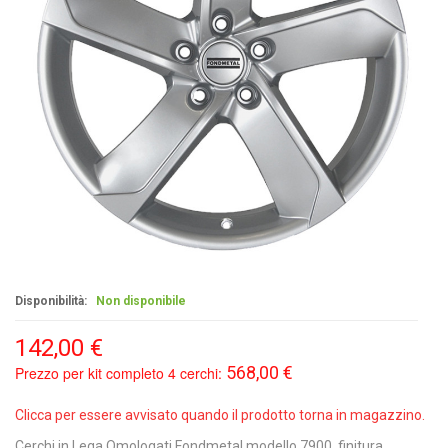
Disponibilità:
Non disponibile
142,00 €
568,00 €
Prezzo per kit completo 4 cerchi:
Clicca per essere avvisato quando il prodotto torna in magazzino.
Cerchi in Lega Omologati Fondmetal modello 7900, finitura