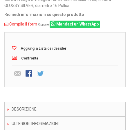
GLOSSY SILVER, diametro 16 Pollici
Richiedi informazioni su questo prodotto
Compila il form
Mandaci un WhatsApp
Oppure
Aggiungi a Lista dei desideri
Confronta
DESCRIZIONE
ULTERIORI INFORMAZIONI