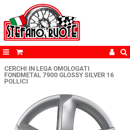
CERCHI IN LEGA OMOLOGATI
FONDMETAL 7900 GLOSSY SILVER 16
POLLICI