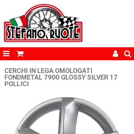
CERCHI IN LEGA OMOLOGATI
FONDMETAL 7900 GLOSSY SILVER 17
POLLICI