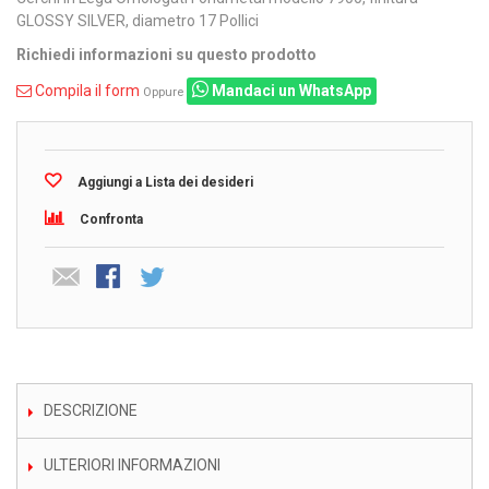
GLOSSY SILVER, diametro 17 Pollici
Richiedi informazioni su questo prodotto
Compila il form
Mandaci un WhatsApp
Oppure
Aggiungi a Lista dei desideri
Confronta
DESCRIZIONE
ULTERIORI INFORMAZIONI