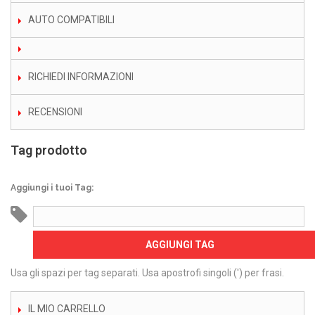
AUTO COMPATIBILI
RICHIEDI INFORMAZIONI
RECENSIONI
Tag prodotto
Aggiungi i tuoi Tag:
AGGIUNGI TAG
Usa gli spazi per tag separati. Usa apostrofi singoli (') per frasi.
IL MIO CARRELLO