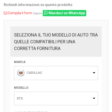
Richiedi informazioni su questo prodotto
Compila il form
Mandaci un WhatsApp
Oppure
SELEZIONA IL TUO MODELLO DI AUTO TRA
QUELLE COMPATIBILI PER UNA
CORRETTA FORNITURA
MARCA
CADILLAC
MODELLO
STS