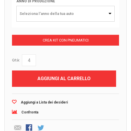
ANNO DI PRODUZIONE
Seleziona l'anno della tua auto
CREA KIT CON PNEUMATICI
Qtà:
AGGIUNGI AL CARRELLO
Aggiungi a Lista dei desideri
Confronta