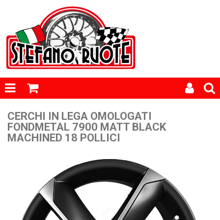
CERCHI IN LEGA OMOLOGATI
FONDMETAL 7900 MATT BLACK
MACHINED 18 POLLICI