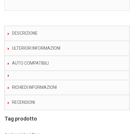
DESCRIZIONE
ULTERIORI INFORMAZIONI
AUTO COMPATIBILI
RICHIEDI INFORMAZIONI
RECENSIONI
Tag prodotto