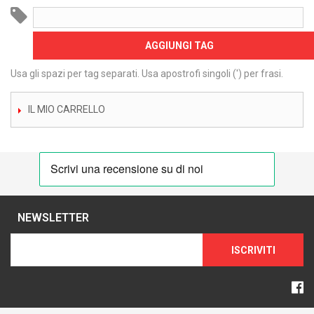
AGGIUNGI TAG
Usa gli spazi per tag separati. Usa apostrofi singoli (') per frasi.
IL MIO CARRELLO
NEWSLETTER
ISCRIVITI