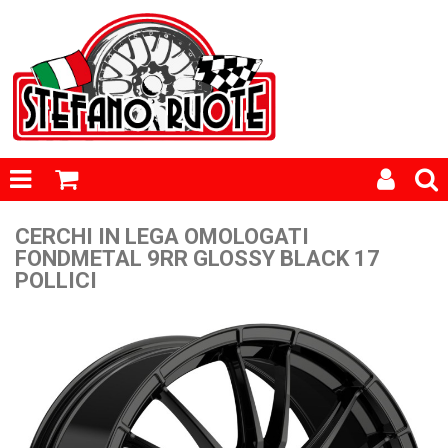
CERCHI IN LEGA OMOLOGATI
FONDMETAL 9RR GLOSSY BLACK 17
POLLICI