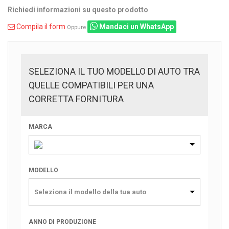
Richiedi informazioni su questo prodotto
Compila il form
Mandaci un WhatsApp
Oppure
SELEZIONA IL TUO MODELLO DI AUTO TRA
QUELLE COMPATIBILI PER UNA
CORRETTA FORNITURA
MARCA
MODELLO
Seleziona il modello della tua auto
ANNO DI PRODUZIONE