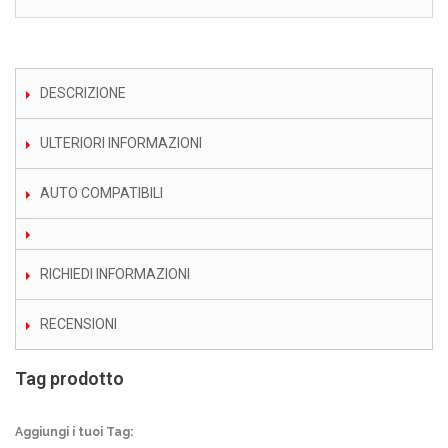
DESCRIZIONE
ULTERIORI INFORMAZIONI
AUTO COMPATIBILI
RICHIEDI INFORMAZIONI
RECENSIONI
Tag prodotto
Aggiungi i tuoi Tag: