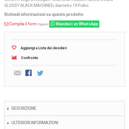
GLOSSY BLACK MACHINED, diametro 19 Pollici
Richiedi informazioni su questo prodotto
Compila il form
Mandaci un WhatsApp
Oppure
Aggiungi a Lista dei desideri
Confronta
DESCRIZIONE
ULTERIORI INFORMAZIONI