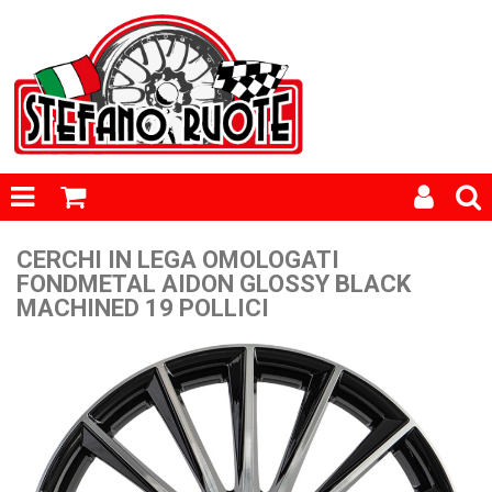
CERCHI IN LEGA OMOLOGATI
FONDMETAL AIDON GLOSSY BLACK
MACHINED 19 POLLICI