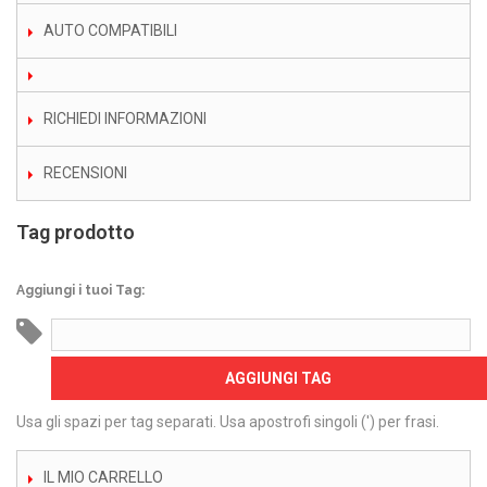
AUTO COMPATIBILI
RICHIEDI INFORMAZIONI
RECENSIONI
Tag prodotto
Aggiungi i tuoi Tag:
AGGIUNGI TAG
Usa gli spazi per tag separati. Usa apostrofi singoli (') per frasi.
IL MIO CARRELLO