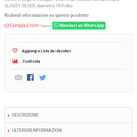
GLOSSY SILVER, diametro 18 Pollici
Richiedi informazioni su questo prodotto
Compila il form
Mandaci un WhatsApp
Oppure
Aggiungi a Lista dei desideri
Confronta
DESCRIZIONE
ULTERIORI INFORMAZIONI