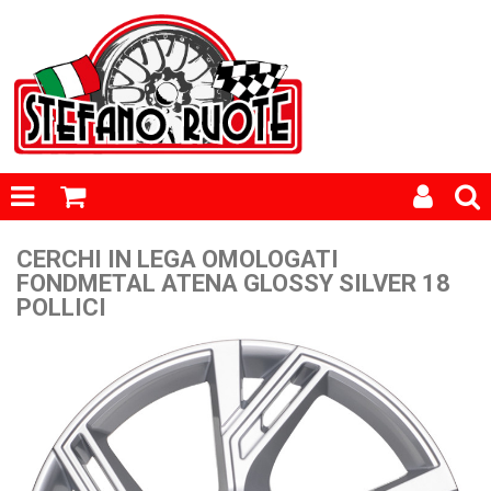
CERCHI IN LEGA OMOLOGATI
FONDMETAL ATENA GLOSSY SILVER 18
POLLICI