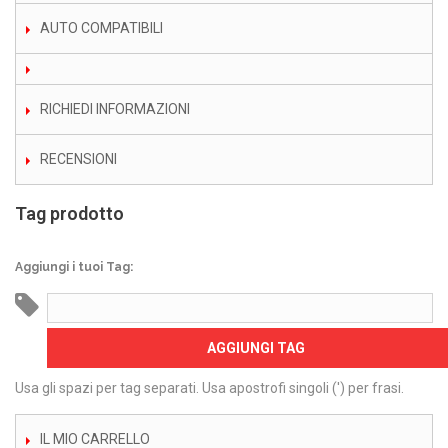
AUTO COMPATIBILI
RICHIEDI INFORMAZIONI
RECENSIONI
Tag prodotto
Aggiungi i tuoi Tag:
AGGIUNGI TAG
Usa gli spazi per tag separati. Usa apostrofi singoli (') per frasi.
IL MIO CARRELLO