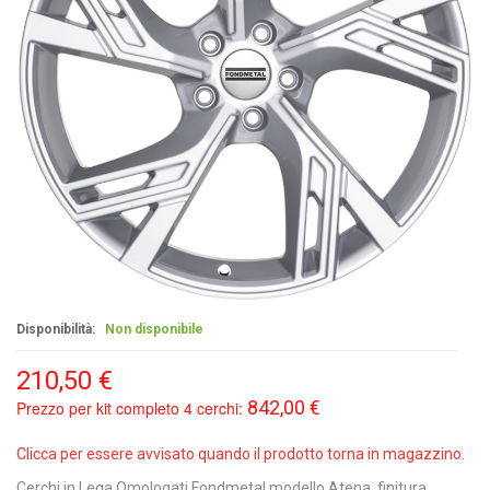
Disponibilità:
Non disponibile
210,50 €
842,00 €
Prezzo per kit completo 4 cerchi:
Clicca per essere avvisato quando il prodotto torna in magazzino.
Cerchi in Lega Omologati Fondmetal modello Atena, finitura