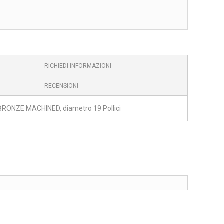
RICHIEDI INFORMAZIONI
RECENSIONI
BRONZE MACHINED, diametro 19 Pollici