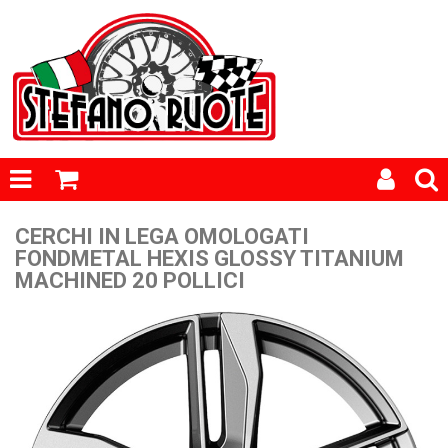
CERCHI IN LEGA OMOLOGATI
FONDMETAL HEXIS GLOSSY TITANIUM
MACHINED 20 POLLICI