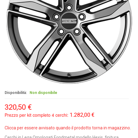
Disponibilità:
Non disponibile
320,50 €
1.282,00 €
Prezzo per kit completo 4 cerchi:
Clicca per essere avvisato quando il prodotto torna in magazzino.
Cerchi in Lega Omologati Fondmetal modello Hexis, finitura