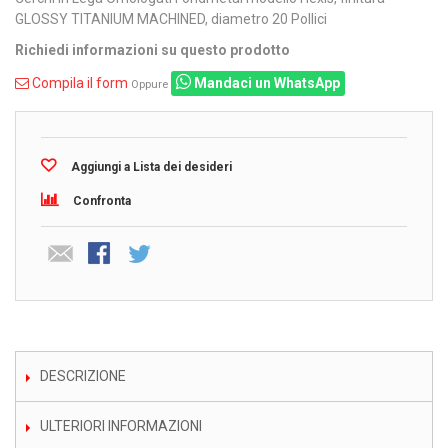
GLOSSY TITANIUM MACHINED, diametro 20 Pollici
Richiedi informazioni su questo prodotto
Compila il form
Mandaci un WhatsApp
Oppure
Aggiungi a Lista dei desideri
Confronta
DESCRIZIONE
ULTERIORI INFORMAZIONI