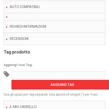
AUTO COMPATIBILI
RICHIEDI INFORMAZIONI
RECENSIONI
Tag prodotto
Aggiungi i tuoi Tag:
AGGIUNGI TAG
Usa gli spazi per tag separati. Usa apostrofi singoli (') per frasi.
IL MIO CARRELLO