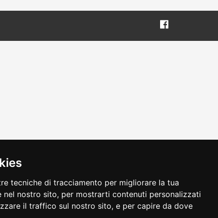
kies
tre tecniche di tracciamento per migliorare la tua
 nel nostro sito, per mostrarti contenuti personalizzati
izzare il traffico sul nostro sito, e per capire da dove