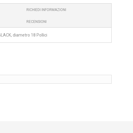
RICHIEDI INFORMAZIONI
RECENSIONI
LACK, diametro 18 Pollici